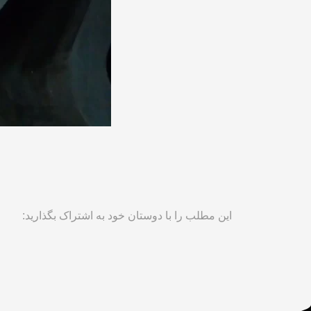
این مطلب را با دوستان خود به اشتراک بگذارید: