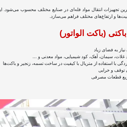
 Bucket Elevator یکی از کارآمدترین تجهیزات انتقال مواد فله‌ای در صنایع مختلف محس
ت‌ها و ارتفاع‌های مختلف فراهم می‌سازد.
باکتی (باکت الواتور)
 نیاز به فضای زیاد
 غلات، سیمان، آهک، کود شیمیایی، مواد معدنی و …
 با استفاده از متریال با کیفیت در ساخت تسمه، زنجیر و باکت‌ها
ن توقف و خرابی
سریع قطعات مصرفی