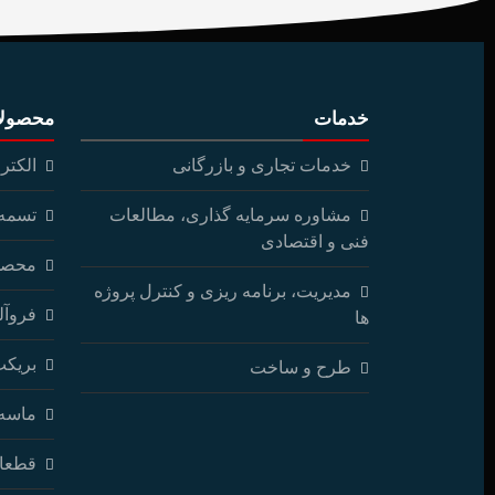
خدمات
محصول
خدمات تجاری و بازرگانی
الکتر
مشاوره سرمایه گذاری، مطالعات
تسمه ن
فنی و اقتصادی
محصو
مدیریت، برنامه ریزی و کنترل پروژه
فروآلی
ها
بریکت 
طرح و ساخت
ماسه 
قطعا