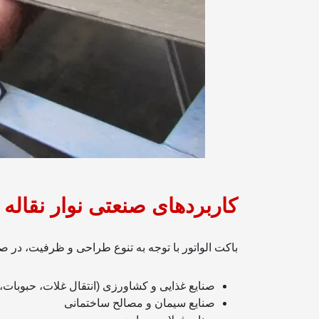
کاربردهای صنعتی نوار نقاله 
باکت الواتور با توجه به تنوع طراحی و ظرفیت، در صن
صنایع غذایی و کشاورزی (انتقال غلات، حبوبات،
صنایع سیمان و مصالح ساختمانی