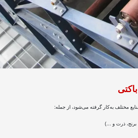
باکتی
ایع مختلف به‌کار گرفته می‌شود، از جمله:
 برنج، ذرت و …)