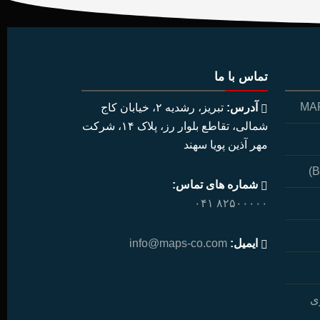
تماس با ما
آدرس:
تبریز، رشدیه ۲، خیابان کاج
شمالی، تقاطع بلوار رز، پلاک ۱۴، شرکت
مهر آذین پویا سهند
شماره های تماس:
۸۲۵۰۰۰۰۰ ۰۴۱
ایمیل:
info@maps-co.com
ی