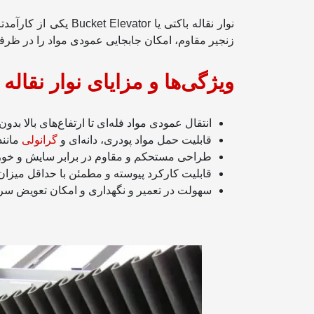
نوار نقاله باکتی یا
زنجیر مقاوم، امکان جابجایی عمودی مواد را در ظرفی
ویژگی‌ها و مزایای نوار نقاله 
انتقال عمودی مواد فله‌ای تا ارتفاع‌های بالا بدون
قابلیت حمل مواد پودری، دانه‌ای و
گرانولی
مانند
طراحی مستحکم و مقاوم در برابر سایش و خوردگی
قابلیت کارکرد پیوسته و مطمئن با حداقل میزا
سهولت در تعمیر و نگهداری و امکان تعویض 