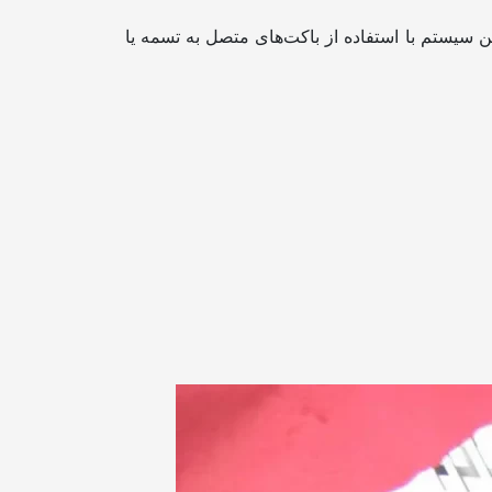
وب می‌شود. این سیستم با استفاده از باکت‌های متصل به تسمه یا