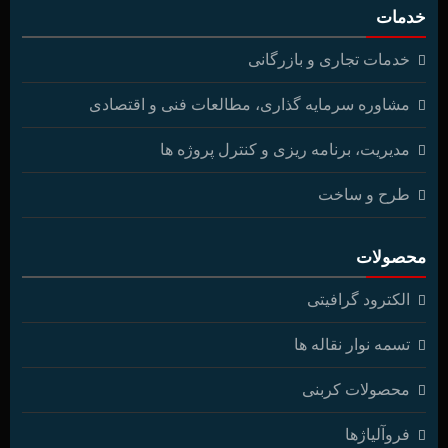
خدمات
خدمات تجاری و بازرگانی
مشاوره سرمایه گذاری، مطالعات فنی و اقتصادی
مدیریت، برنامه ریزی و کنترل پروژه ها
طرح و ساخت
محصولات
الکترود گرافیتی
تسمه نوار نقاله ها
محصولات کربنی
فروآلیاژها