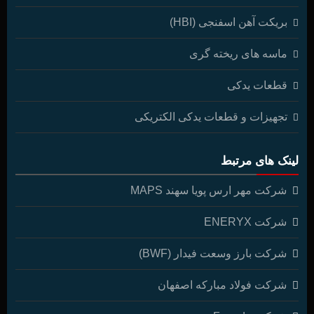
بریکت آهن اسفنجی (HBI)
ماسه های ریخته گری
قطعات یدکی
تجهیزات و قطعات یدکی الکتریکی
لینک های مرتبط
شرکت مهر ارس پویا سهند MAPS
شرکت ENERYX
شرکت بارز وسعت فیدار (BWF)
شرکت فولاد مبارکه اصفهان