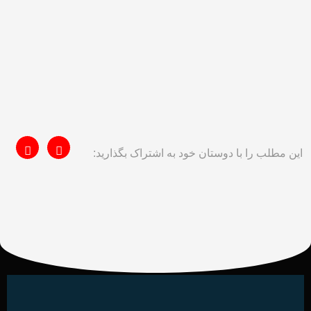
این مطلب را با دوستان خود به اشتراک بگذارید: