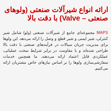
ارائه انواع شیرآلات صنعتی (ولوهای
صنعتی – Valve) با دقت بالا
MAPS
مجموعه‌ای جامع از شیرآلات صنعتی (ولو) شامل شیر
کنترلی، شیر ایمنی و شیر قطع و وصل را ارائه می‌دهد. این ولوها
برای مدیریت جریان سیالات در فرآیندهای صنعتی با دقت بالا
طراحی شده‌اند و با مقاومت در برابر شرایط سخت عملیاتی،
عملکردی قابل اعتماد ارائه می‌دهند. ما همچنین خدمات
سفارشی‌سازی ولوها را بر اساس نیازهای خاص مشتریان ارائه
می‌کنیم.