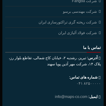
شرکت Fangda
شرکت مهندسی برسو
شرکت ریخته گری تراکتورسازی ایران
شرکت فولاد آلیاژی ایران
تماس با ما
آدرس:
تبریز، رشدیه ۲، خیابان کاج شمالی، تقاطع بلوار رز،
پلاک ۱۴، شرکت مهر آذین پویا سهند
شماره های تماس:
۸۲۵۰۰۰۰۰ ۰۴۱
ایمیل:
info@maps-co.com